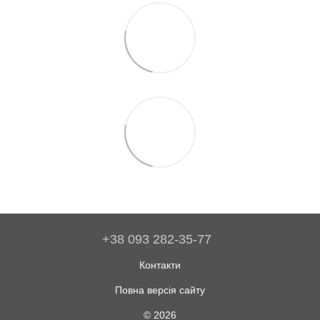
+38 093 282-35-77
Контакти
Повна версія сайту
© 2026