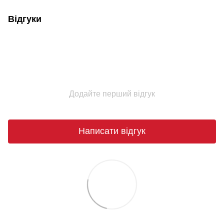
Відгуки
Додайте перший відгук
Написати відгук