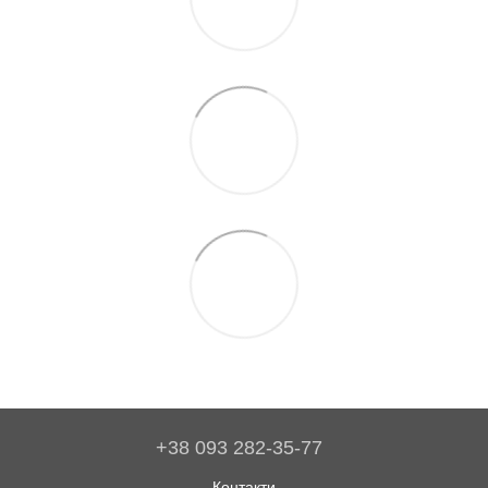
+38 093 282-35-77
Контакти