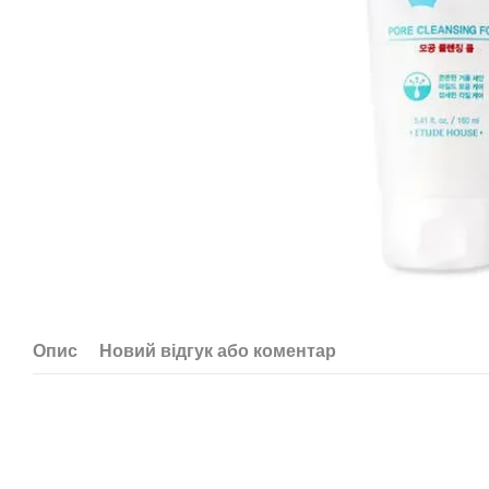
Опис
Новий відгук або коментар