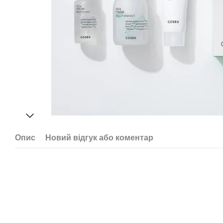
Опис
Новий відгук або коментар