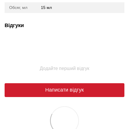
Обсяг, мл
15 мл
Відгуки
Додайте перший відгук
Написати відгук