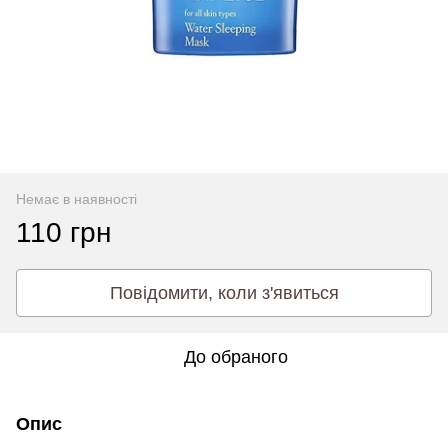
Немає в наявності
110 грн
Повідомити, коли з'явиться
До обраного
Опис