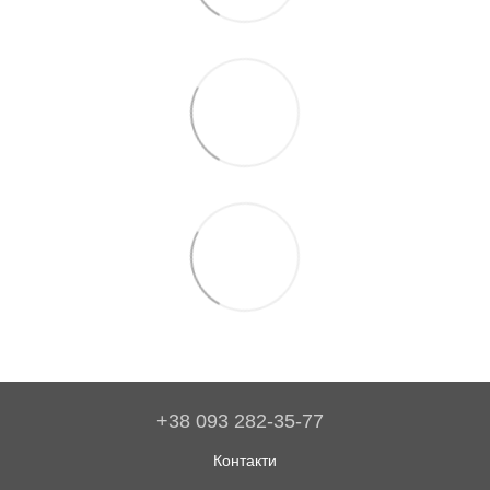
+38 093 282-35-77
Контакти