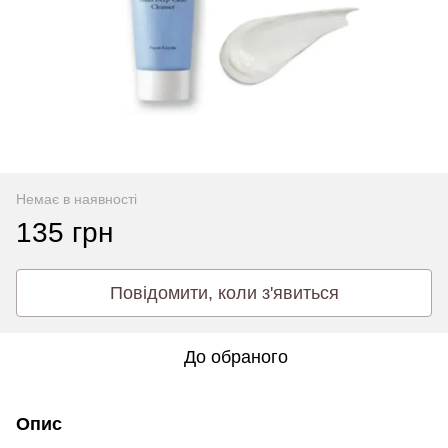
Немає в наявності
135 грн
Повідомити, коли з'явиться
До обраного
Опис