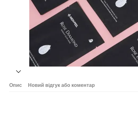
Опис
Новий відгук або коментар