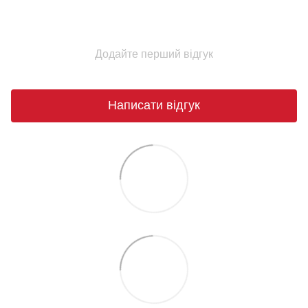
Додайте перший відгук
Написати відгук