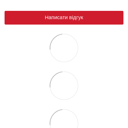
Написати відгук