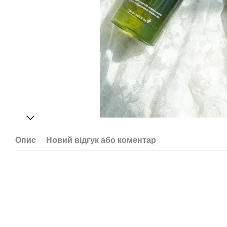
Опис
Новий відгук або коментар