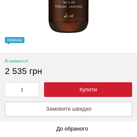
Новинка
В наявності
2 535 грн
Купити
Замовити швидко
До обраного