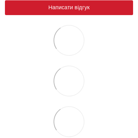
Написати відгук