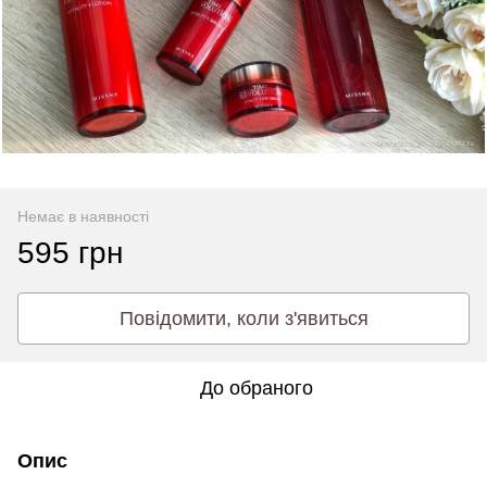
Немає в наявності
595 грн
Повідомити, коли з'явиться
До обраного
Опис