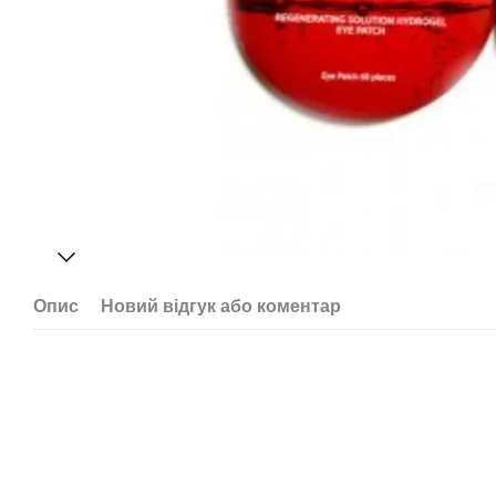
Опис
Новий відгук або коментар