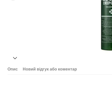
Опис
Новий відгук або коментар