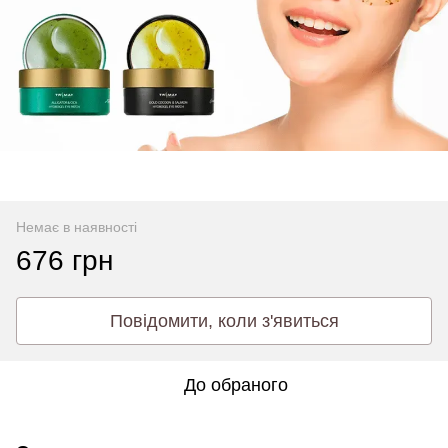
Немає в наявності
676 грн
Повідомити, коли з'явиться
До обраного