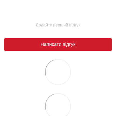
Додайте перший відгук
Написати відгук