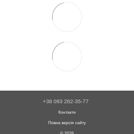
+38 093 282-35-77
Контакти
Повна версія сайту
© 2026