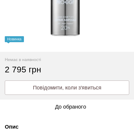
Новинка
Немає в наявності
2 795 грн
Повідомити, коли з'явиться
До обраного
Опис